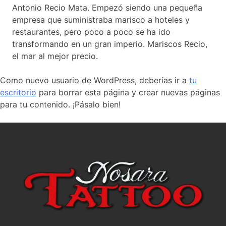
Antonio Recio Mata. Empezó siendo una pequeña
empresa que suministraba marisco a hoteles y
restaurantes, pero poco a poco se ha ido
transformando en un gran imperio. Mariscos Recio,
el mar al mejor precio.
Como nuevo usuario de WordPress, deberías ir a
tu
escritorio
para borrar esta página y crear nuevas páginas
para tu contenido. ¡Pásalo bien!